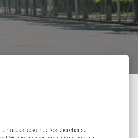
 je n'ai pas besoin de les chercher sur