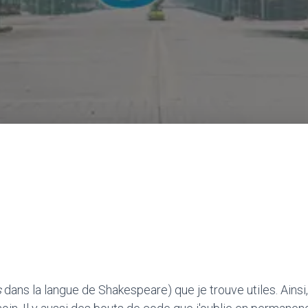
s
dans la langue de Shakespeare) que je trouve utiles. Ainsi,