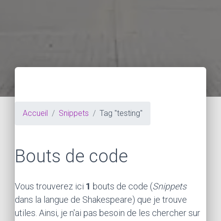
Accueil
Snippets
Tag "testing"
Bouts de code
Vous trouverez ici
1
bouts de code (
Snippets
dans la langue de Shakespeare) que je trouve
utiles. Ainsi, je n'ai pas besoin de les chercher sur