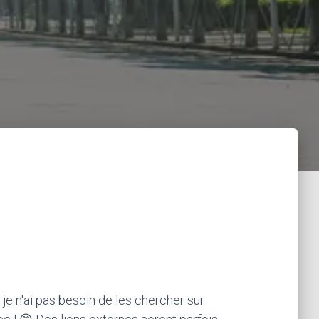
 je n'ai pas besoin de les chercher sur