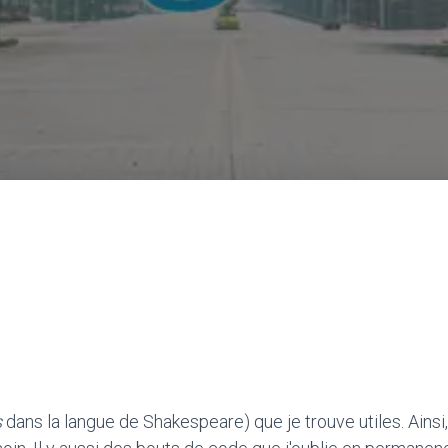
s
dans la langue de Shakespeare) que je trouve utiles. Ainsi,