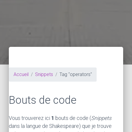
Accueil
Snippets
Tag "operators"
Bouts de code
Vous trouverez ici
1
bouts de code (
Snippets
dans la langue de Shakespeare) que je trouve