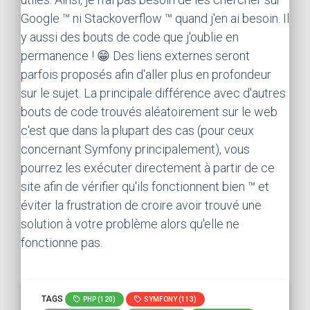
Google ™ ni Stackoverflow ™ quand j'en ai besoin. Il
y aussi des bouts de code que j'oublie en
permanence ! 😁 Des liens externes seront
parfois proposés afin d'aller plus en profondeur
sur le sujet. La principale différence avec d'autres
bouts de code trouvés aléatoirement sur le web
c'est que dans la plupart des cas (pour ceux
concernant Symfony principalement), vous
pourrez les exécuter directement à partir de ce
site afin de vérifier qu'ils fonctionnent bien ™ et
éviter la frustration de croire avoir trouvé une
solution à votre problème alors qu'elle ne
fonctionne pas.
TAGS
PHP (120)
SYMFONY (113)