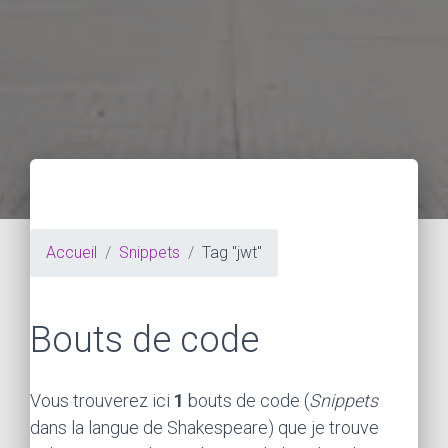
Accueil
Snippets
Tag "jwt"
Bouts de code
Vous trouverez ici
1
bouts de code (
Snippets
dans la langue de Shakespeare) que je trouve