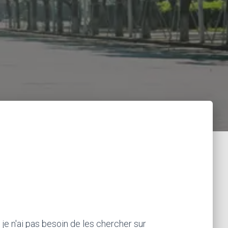
 je n'ai pas besoin de les chercher sur