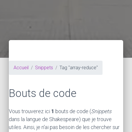
Accueil
Snippets
Tag "array-reduce"
Bouts de code
Vous trouverez ici
1
bouts de code (
Snippets
dans la langue de Shakespeare) que je trouve
utiles. Ainsi, je n'ai pas besoin de les chercher sur