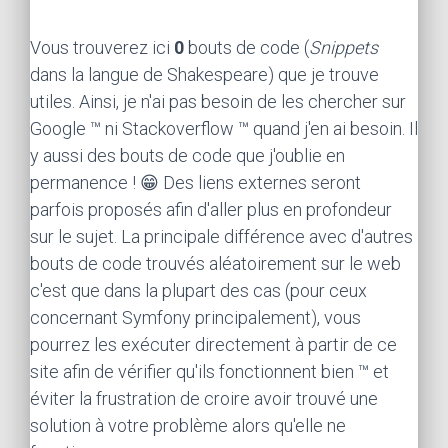
Vous trouverez ici
0
bouts de code (
Snippets
dans la langue de Shakespeare) que je trouve
utiles. Ainsi, je n'ai pas besoin de les chercher sur
Google ™ ni Stackoverflow ™ quand j'en ai besoin. Il
y aussi des bouts de code que j'oublie en
permanence ! 😁 Des liens externes seront
parfois proposés afin d'aller plus en profondeur
sur le sujet. La principale différence avec d'autres
bouts de code trouvés aléatoirement sur le web
c'est que dans la plupart des cas (pour ceux
concernant Symfony principalement), vous
pourrez les exécuter directement à partir de ce
site afin de vérifier qu'ils fonctionnent bien ™ et
éviter la frustration de croire avoir trouvé une
solution à votre problème alors qu'elle ne