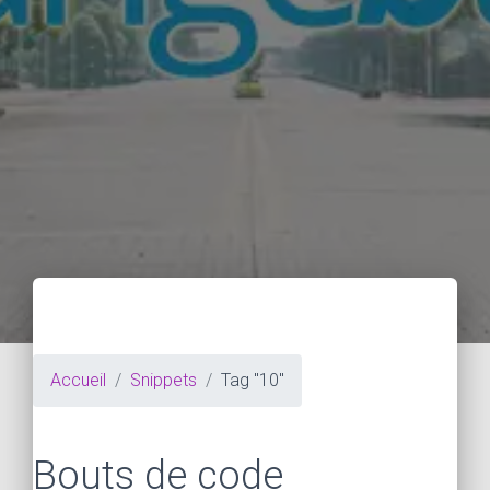
Accueil
Snippets
Tag "10"
Bouts de code