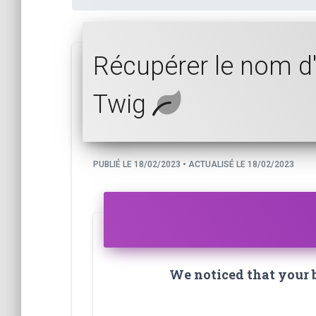
Récupérer le nom d'
Twig
PUBLIÉ LE 18/02/2023 • ACTUALISÉ LE 18/02/2023
We noticed that your br