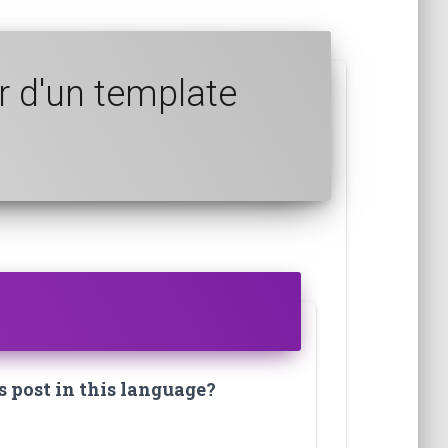
r d'un template
s post in this language?