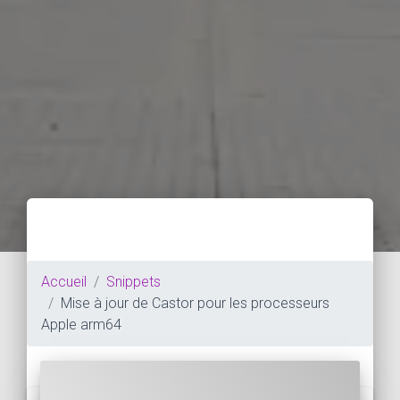
Accueil
Snippets
Mise à jour de Castor pour les processeurs
Apple arm64