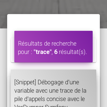
Résultats de recherche
pour :
"trace"
,
6
résultat(s).
[Snippet] Débogage d'une
variable avec une trace de la
pile d'appels concise avec le