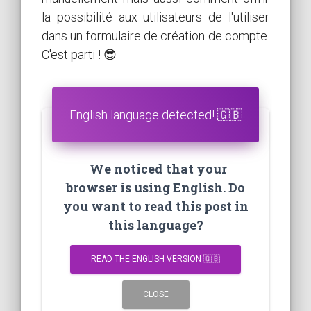
la possibilité aux utilisateurs de l'utiliser
dans un formulaire de création de compte.
C'est parti ! 😎
English language detected! 🇬🇧
We noticed that your
browser is using English. Do
you want to read this post in
this language?
READ THE ENGLISH VERSION 🇬🇧
CLOSE