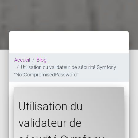
Accueil
Blog
Utilisation du validateur de sécurité Symfony
"NotCompromisedPassword"
Utilisation du
validateur de