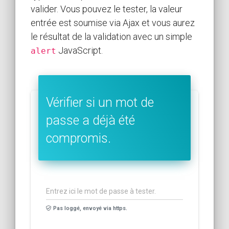
valider. Vous pouvez le tester, la valeur
entrée est soumise via Ajax et vous aurez
le résultat de la validation avec un simple
JavaScript.
alert
Vérifier si un mot de
passe a déjà été
compromis.
Pas loggé, envoyé via https.