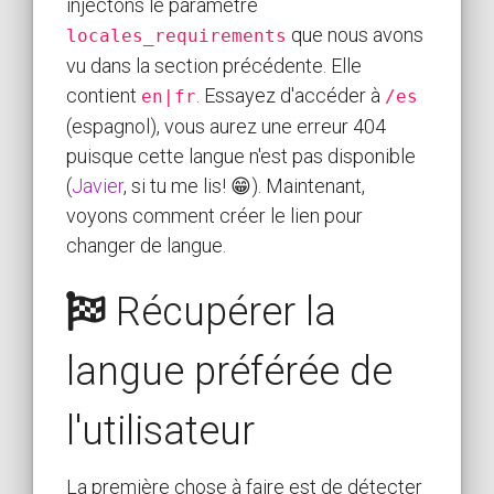
injectons le paramètre
que nous avons
locales_requirements
vu dans la section précédente. Elle
contient
. Essayez d'accéder à
en|fr
/es
(espagnol), vous aurez une erreur 404
puisque cette langue n'est pas disponible
(
Javier
, si tu me lis! 😁). Maintenant,
voyons comment créer le lien pour
changer de langue.
Récupérer la
langue préférée de
l'utilisateur
La première chose à faire est de détecter