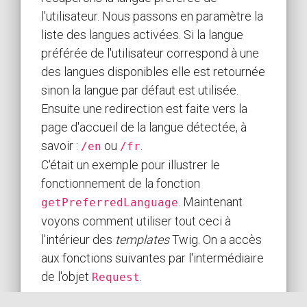
l'utilisateur. Nous passons en paramètre la
liste des langues activées. Si la langue
préférée de l'utilisateur correspond à une
des langues disponibles elle est retournée
sinon la langue par défaut est utilisée.
Ensuite une redirection est faite vers la
page d'accueil de la langue détectée, à
savoir :
ou
.
/en
/fr
C'était un exemple pour illustrer le
fonctionnement de la fonction
. Maintenant
getPreferredLanguage
voyons comment utiliser tout ceci à
l'intérieur des
templates
Twig. On a accès
aux fonctions suivantes par l'intermédiaire
de l'objet
.
Request