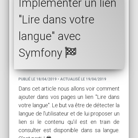
Implémenter un lien
"Lire dans votre
langue" avec
Symfony
PUBLIÉ LE 18/04/2019 • ACTUALISÉ LE 19/04/2019
Dans cet article nous allons voir comment
ajouter dans vos pages un lien "Lire dans
votre langue". Le but va être de détecter la
langue de l'utilisateur et de lui proposer un
lien si le contenu qu'il est en train de
consulter est disponible dans sa langue.