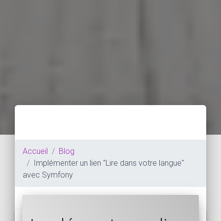
Accueil
Blog
Implémenter un lien "Lire dans votre langue"
avec Symfony