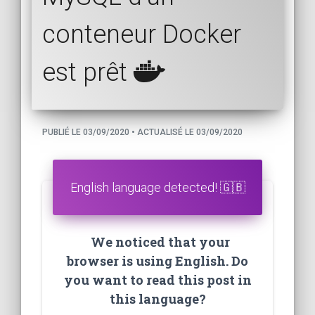
conteneur Docker
est prêt
PUBLIÉ LE 03/09/2020 • ACTUALISÉ LE 03/09/2020
English language detected! 🇬🇧
We noticed that your
browser is using English. Do
you want to read this post in
this language?