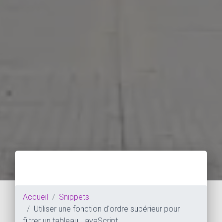
Accueil
Snippets
Utiliser une fonction d'ordre supérieur pour
filtrer un tableau JavaScript