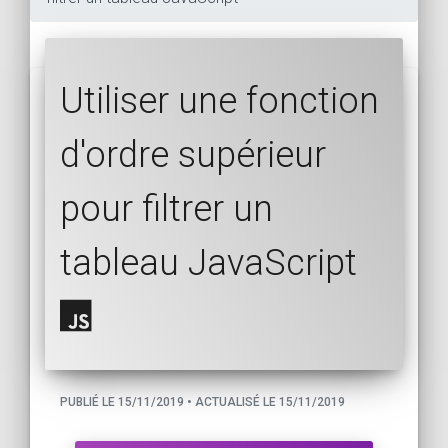
Utiliser une fonction
d'ordre supérieur
pour filtrer un
tableau JavaScript
PUBLIÉ LE 15/11/2019 • ACTUALISÉ LE 15/11/2019