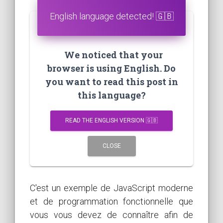
English language detected! 🇬🇧
We noticed that your
browser is using English. Do
you want to read this post in
this language?
READ THE ENGLISH VERSION 🇬🇧
CLOSE
C'est un exemple de JavaScript moderne
et de programmation fonctionnelle que
vous vous devez de connaître afin de