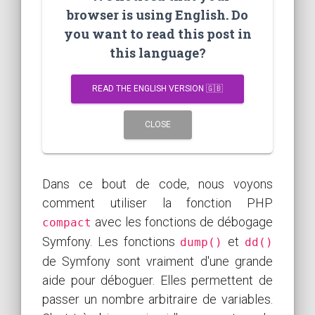
browser is using English. Do
you want to read this post in
this language?
READ THE ENGLISH VERSION 🇬🇧
CLOSE
Dans ce bout de code, nous voyons
comment utiliser la fonction PHP
avec les fonctions de débogage
compact
Symfony. Les fonctions
et
dump()
dd()
de Symfony sont vraiment d'une grande
aide pour déboguer. Elles permettent de
passer un nombre arbitraire de variables.