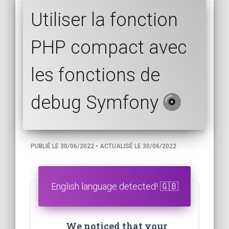
Utiliser la fonction
PHP compact avec
les fonctions de
debug Symfony
PUBLIÉ LE 30/06/2022 • ACTUALISÉ LE 30/06/2022
English language detected! 🇬🇧
We noticed that your