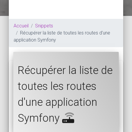
Accueil
Snippets
Récupérer la liste de toutes les routes d'une
application Symfony
Récupérer la liste de
toutes les routes
d'une application
Symfony