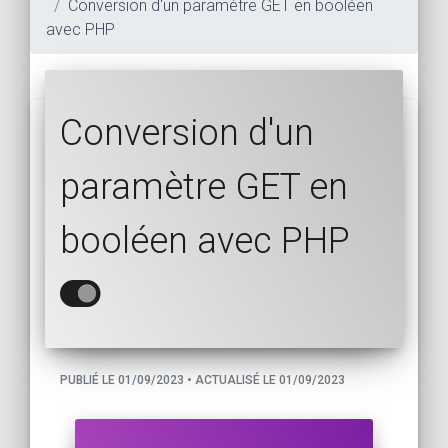
Conversion d'un paramètre GET en booléen
avec PHP
Conversion d'un
paramètre GET en
booléen avec PHP
PUBLIÉ LE 01/09/2023 • ACTUALISÉ LE 01/09/2023