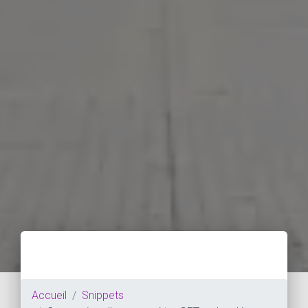
Accueil
Snippets