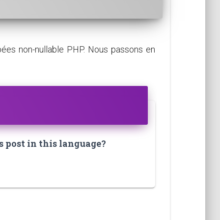
ypées non-nullable PHP. Nous passons en
s post in this language?