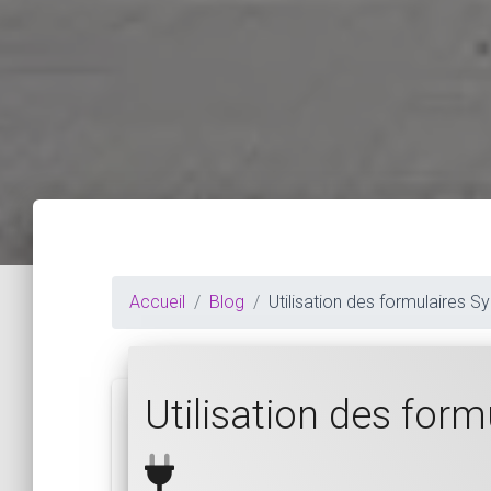
Accueil
Blog
Utilisation des formulaires 
Utilisation des for