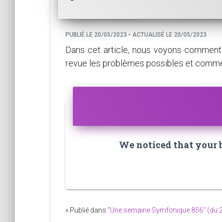
PUBLIÉ LE 20/05/2023 • ACTUALISÉ LE 20/05/2023
Dans cet article, nous voyons comment 
revue les problèmes possibles et comment
We noticed that your br
» Publié dans
"Une semaine Symfonique 856" (du 2