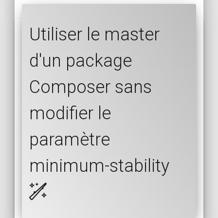
Utiliser le master
d'un package
Composer sans
modifier le
paramètre
minimum-stability