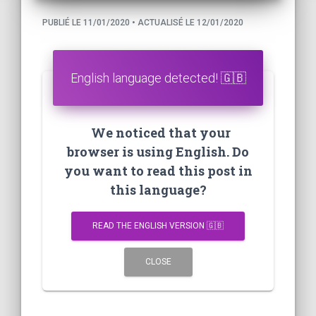
PUBLIÉ LE 11/01/2020 • ACTUALISÉ LE 12/01/2020
English language detected! 🇬🇧
We noticed that your
browser is using English. Do
you want to read this post in
this language?
READ THE ENGLISH VERSION 🇬🇧
CLOSE