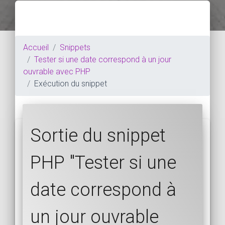
Accueil
Snippets
Tester si une date correspond à un jour
ouvrable avec PHP
Exécution du snippet
Sortie du snippet
PHP "Tester si une
date correspond à
un jour ouvrable