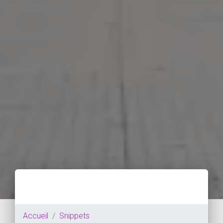
Accueil
Snippets