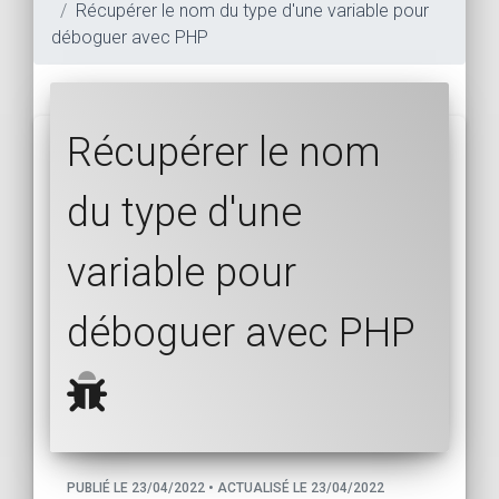
Récupérer le nom du type d'une variable pour
déboguer avec PHP
Récupérer le nom
du type d'une
variable pour
déboguer avec PHP
PUBLIÉ LE 23/04/2022 • ACTUALISÉ LE 23/04/2022