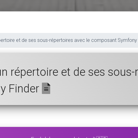
 répertoire et de ses sous-répertoires avec le composant Symfony
'un répertoire et de ses sous-
y Finder