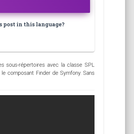
s post in this language?
ses sous-répertoires avec la classe SPL
 le composant Finder de Symfony. Sans