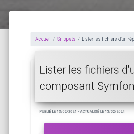
Accueil
Snippets
Lister les fichiers d'un
Lister les fichiers d
composant Symfon
PUBLIÉ LE 13/02/2024 • ACTUALISÉ LE 13/02/2024