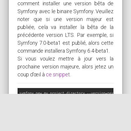
comment installer une version bêta de
Symfony avec le binaire Symfony. Veuillez
noter que si une version majeur est
publiée, cela va installer la bêta de la
précédente version LTS. Par exemple, si
Symfony 7.0-beta1 est publié, alors cette
commande installera Symfony 6.4-beta1.
Si vous voulez mettre à jour vers la
prochaine version majeure, alors jetez un
coup d'œil à
ce snippet
.
PLUS SUR STACKOVERFLOW
LIRE LA DOC