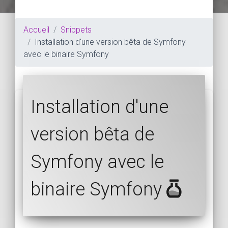
Accueil
Snippets
Installation d'une version bêta de Symfony
avec le binaire Symfony
Installation d'une
version bêta de
Symfony avec le
binaire Symfony