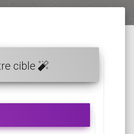
tre cible