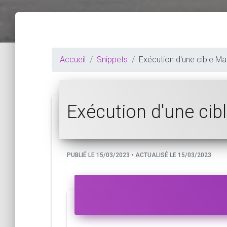
Accueil
Snippets
Exécution d'une cible Make
Exécution d'une cibl
PUBLIÉ LE 15/03/2023 • ACTUALISÉ LE 15/03/2023