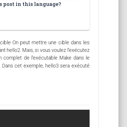
s post in this language?
cible On peut mettre une cible dans les
nt hello2. Mais, si vous voulez l'exécutez
in complet de l'exécutable Make dans le
e. Dans cet exemple, hello3 sera exécuté