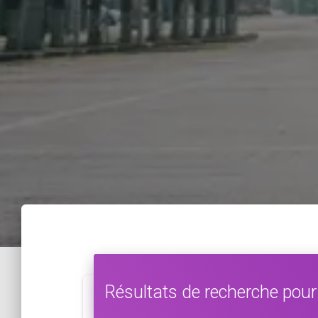
Résultats de recherche pour